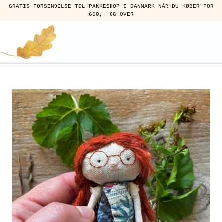
GRATIS FORSENDELSE TIL PAKKESHOP I DANMARK NÅR DU KØBER FOR
600,- OG OVER