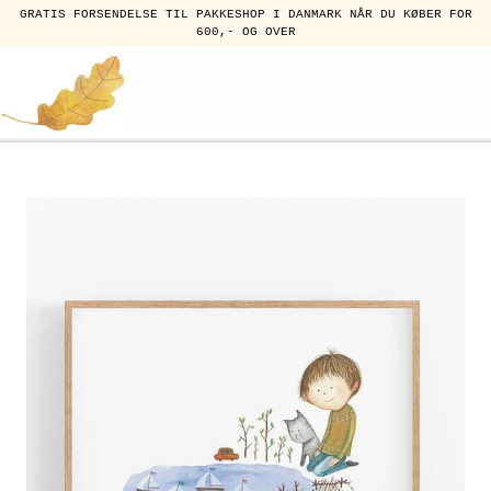
GRATIS FORSENDELSE TIL PAKKESHOP I DANMARK NÅR DU KØBER FOR
600,- OG OVER