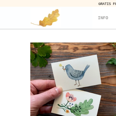
GRATIS F
INFO