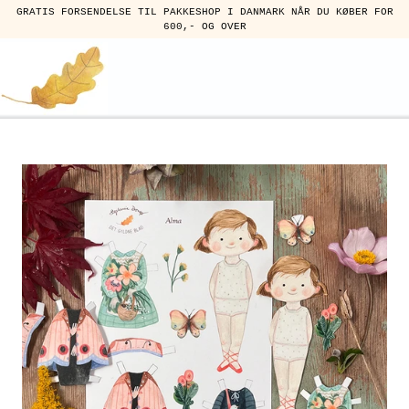
GRATIS FORSENDELSE TIL PAKKESHOP I DANMARK NÅR DU KØBER FOR
600,- OG OVER